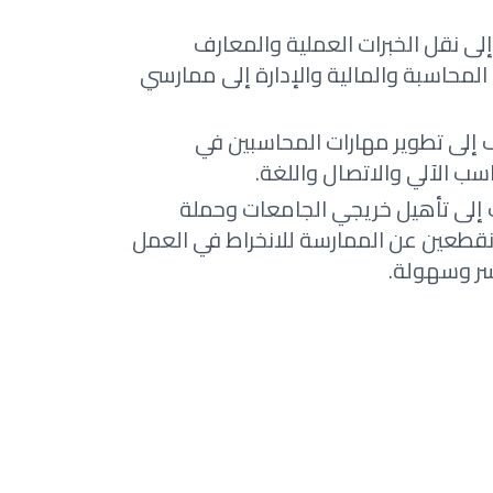
ى نقل الخبرات العملية والمعارف
المحاسبة والمالية والإدارة إلى ممارسي
إلى تطوير مهارات المحاسبين في
سب الآلي والاتصال واللغة.
لى تأهيل خريجي الجامعات وحملة
منقطعين عن الممارسة للانخراط في العمل
سر وسهولة.