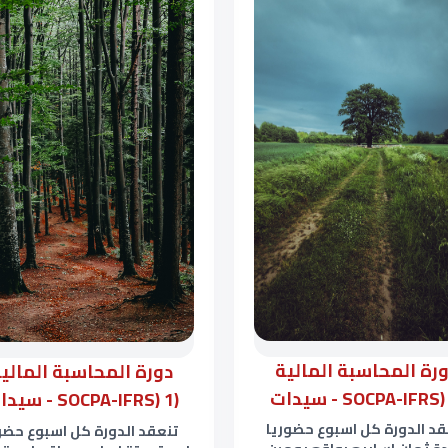
رة المحاسبة المالية
دورة المحاسبة المالي
(SOCPA-IFRS) 1 - سيدات
قد الدورة كل اسبوع حضوريا
تنعقد الدورة كل اسبوع حض