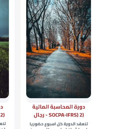
دو
دورة المحاسبة المالية
(SOCPA-IFRS) 2 - سيدات
(SOCPA-IFRS) 2 - رجال
تنع
تنعقد الدورة كل اسبوع حضوريا