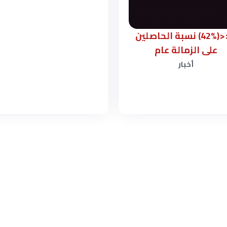
<<<(42%) نسبة الحاصلين
على الزمالة عام
أخبار