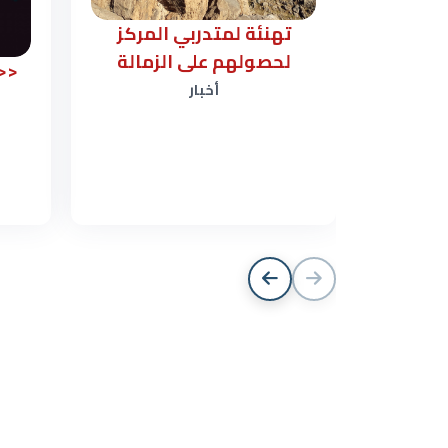
تهنئة لمتدربي المركز
لحصولهم على الزمالة
أخبار