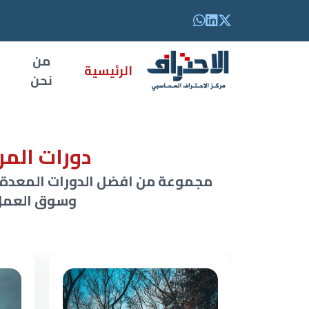
من
الرئيسية
نحن
دورات المر
مجموعة من افضل الدورات المعدة لت
وسوق العمل