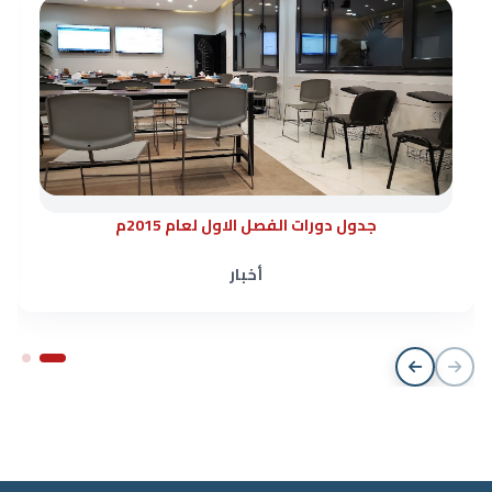
جدول دورات الفصل الاول لعام 2015م
أخبار