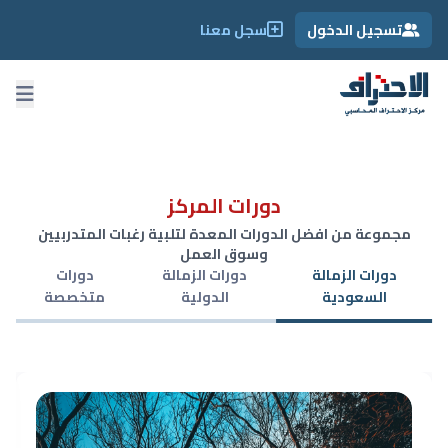
تسجيل الدخول
سجل معنا
دورات المركز
مجموعة من افضل الدورات المعدة لتلبية رغبات المتدربيين
وسوق العمل
دورات الزمالة
دورات الزمالة
دورات
السعودية
الدولية
متخصصة