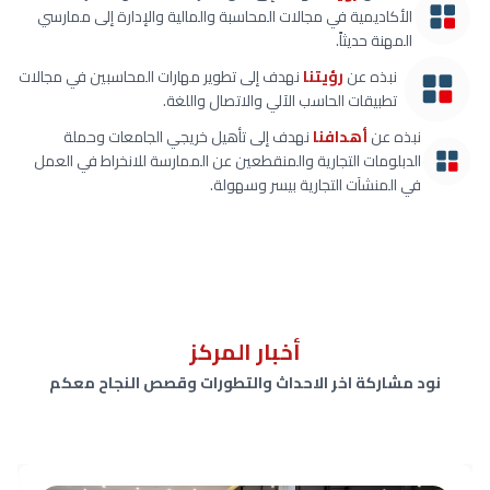
الأكاديمية في مجالات المحاسبة والمالية والإدارة إلى ممارسي
المهنة حديثاً.
نبذه عن
رؤيتنا
نهدف إلى تطوير مهارات المحاسبين في مجالات
تطبيقات الحاسب الآلي والاتصال واللغة.
نبذه عن
أهدافنا
نهدف إلى تأهيل خريجي الجامعات وحملة
الدبلومات التجارية والمنقطعين عن الممارسة للانخراط في العمل
في المنشآت التجارية بيسر وسهولة.
أخبار المركز
نود مشاركة اخر الاحداث والتطورات وقصص النجاح معكم