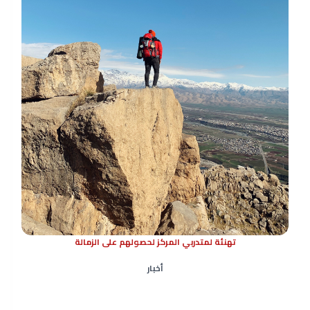
تهنئة لمتدربي المركز لحصولهم على الزمالة
أخبار