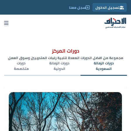
تسجيل الدخول
سجل معنا
دورات المركز
مجموعة من افضل الدورات المعدة لتلبية رغبات المتدربيين وسوق العمل
دورات الزمالة
دورات الزمالة
دورات
السعودية
الدولية
متخصصة