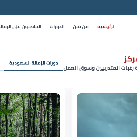
الرئيسية
من نحن
الدورات
الحاصلون على الزمال
ركز
دورات الزمالة السعودية
 رغبات المتدربيين وسوق العمل