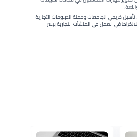
للغة.
أهيل خريجي الجامعات وحملة الدبلومات التجارية
نخراط في العمل في المنشآت التجارية بيسر