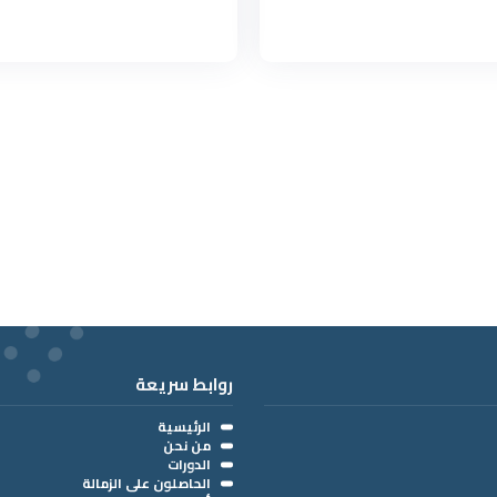
روابط سريعة
الرئيسية
من نحن
الدورات
الحاصلون على الزمالة