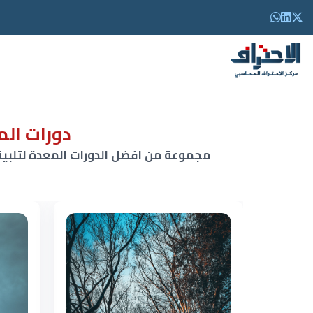
دورات الم
مجموعة من افضل الدورات المعدة لتلبية