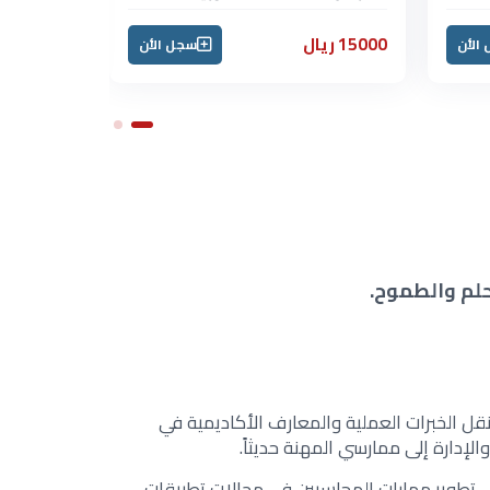
15000 ريال
5000 ريال
الأن
سجل الأن
حلم والطموح.
ل الخبرات العملية والمعارف الأكاديمية في
الإدارة إلى ممارسي المهنة حديثاً.
تطوير مهارات المحاسبين في مجالات تطبيقات