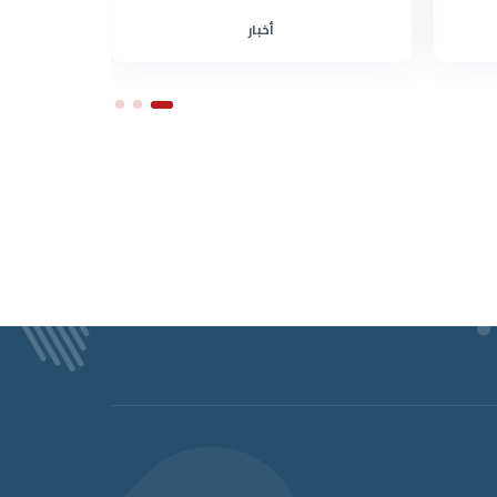
أخبار