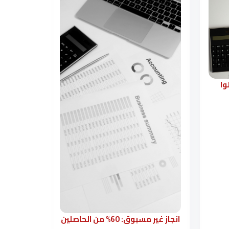
انجاز غير مسبوق: 60% من الحاصلين
42% نسبة الحاصلين على الزمالة عام