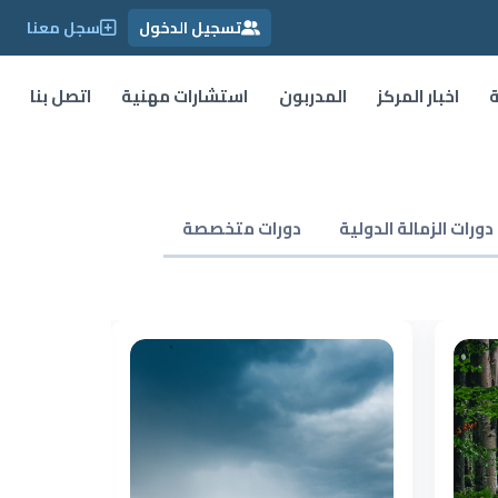
تسجيل الدخول
سجل معنا
ة
اخبار المركز
المدربون
استشارات مهنية
اتصل بنا
دورات الزمالة الدولية
دورات متخصصة